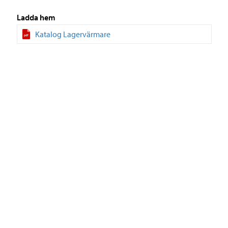
Ladda hem
Katalog Lagervärmare