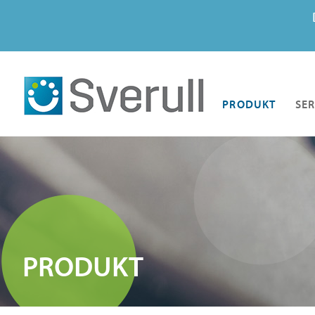
PRODUKT
SER
PRODUKT