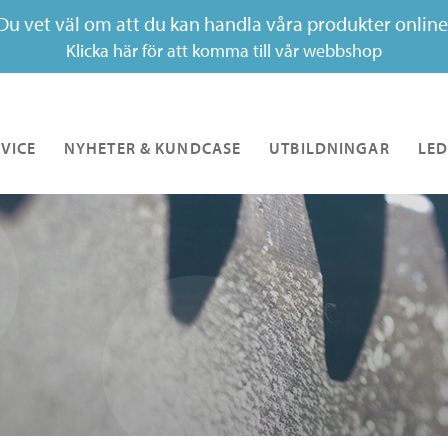
Du vet väl om att du kan handla våra produkter online
Klicka här för att komma till vår webbshop
VICE
NYHETER & KUNDCASE
UTBILDNINGAR
LED