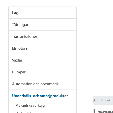
Lager
Tätningar
Transmissioner
Elmotorer
Växlar
Pumpar
Automation och pneumatik
Underhålls- och smörjprodukter
Produkt
Mekaniska verktyg
Lage