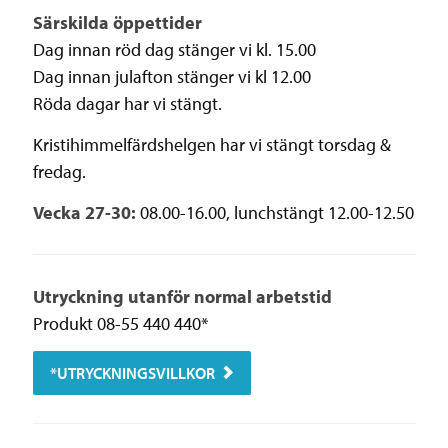
Särskilda öppettider
Dag innan röd dag stänger vi kl. 15.00
Dag innan julafton stänger vi kl 12.00
Röda dagar har vi stängt.
Kristihimmelfärdshelgen har vi stängt torsdag &
fredag.
Vecka 27-30:
08.00-16.00, lunchstängt 12.00-12.50
Utryckning utanför normal arbetstid
Produkt 08-55 440 440*
*UTRYCKNINGSVILLKOR