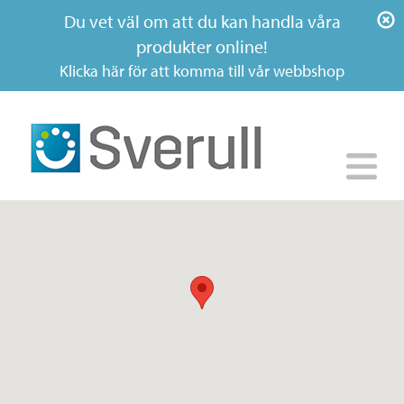
Du vet väl om att du kan handla våra
produkter online!
Klicka här för att komma till vår webbshop