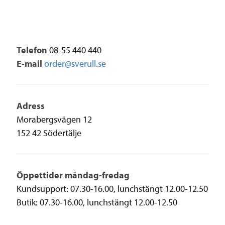
Telefon
08-55 440 440
E-mail
order@sverull.se
Adress
Morabergsvägen 12
152 42 Södertälje
Öppettider måndag-fredag
Kundsupport: 07.30-16.00, lunchstängt 12.00-12.50
Butik: 07.30-16.00, lunchstängt 12.00-12.50